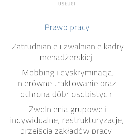
USŁUGI
Prawo pracy
Zatrudnianie i zwalnianie kadry
menadżerskiej
Mobbing i dyskryminacja,
nierówne traktowanie oraz
ochrona dóbr osobistych
Zwolnienia grupowe i
indywidualne, restrukturyzacje,
przejścia zakładów pracy