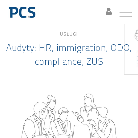
USŁUGI
Audyty: HR, immigration, ODO,
compliance, ZUS