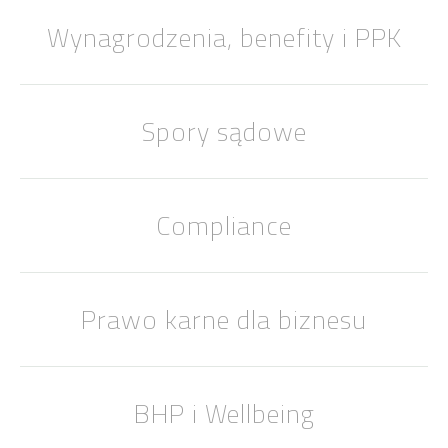
Wynagrodzenia, benefity i PPK
Spory sądowe
Compliance
Prawo karne dla biznesu
BHP i Wellbeing