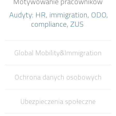
Motywowanie pracowników
Audyty: HR, immigration, ODO,
compliance, ZUS
Global Mobility&Immigration
Ochrona danych osobowych
Ubezpieczenia społeczne