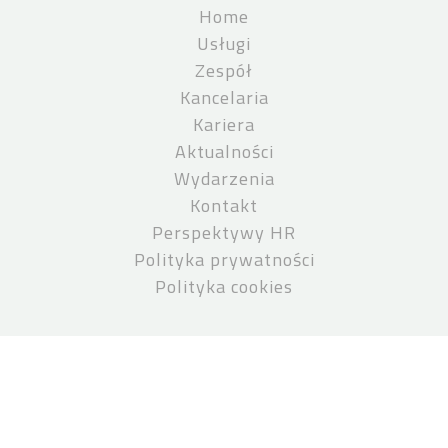
Home
Usługi
Zespół
Kancelaria
Kariera
Aktualności
Wydarzenia
Kontakt
Perspektywy HR
Polityka prywatności
Polityka cookies
DANE KONTAKTOWE