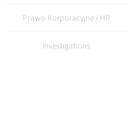
Prawo Korporacyjne i HR
Investigations