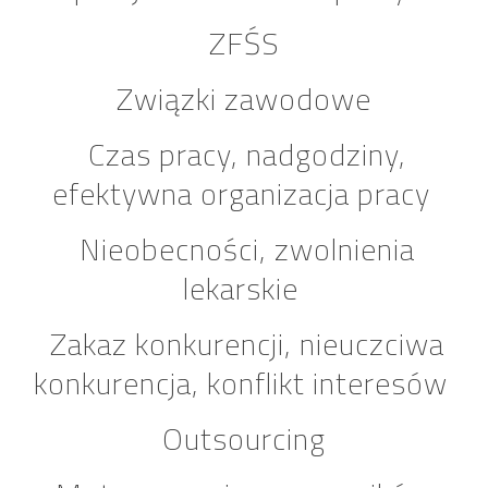
ZFŚS
Związki zawodowe
Czas pracy, nadgodziny,
efektywna organizacja pracy
Nieobecności, zwolnienia
lekarskie
Zakaz konkurencji, nieuczciwa
konkurencja, konflikt interesów
Outsourcing