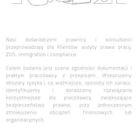
Nasi doświadczeni prawnicy i konsultanci
przeprowadzają dla Klientów audyty prawa pracy,
ZUS, immigration i compliance.
Celem badania jest ocena zgodności dokumentacji i
praktyki pracodawcy z przepisami. Wskazujemy
obszary ryzyka i, co ważniejsze, sposoby ich sanacji.
Identyfikujemy i doradzamy rozwiązania
korzystniejsze dla pracodawcy, zwiększające
bezpieczeństwo prawne, przy jednoczesnym
zmniejszeniu obciążeń finansowych lub
organizacyjnych.