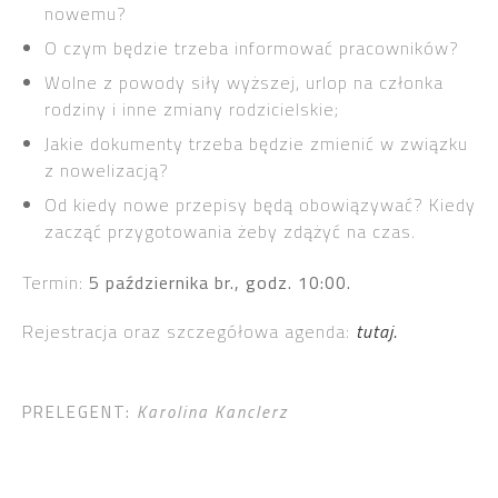
nowemu?
O czym będzie trzeba informować pracowników?
Wolne z powody siły wyższej, urlop na członka
rodziny i inne zmiany rodzicielskie;
Jakie dokumenty trzeba będzie zmienić w związku
z nowelizacją?
Od kiedy nowe przepisy będą obowiązywać? Kiedy
zacząć przygotowania żeby zdążyć na czas.
Termin:
5 października br., godz. 10:00.
Rejestracja oraz szczegółowa agenda:
tutaj.
PRELEGENT:
Karolina Kanclerz