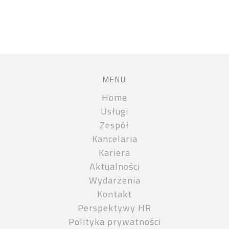
MENU
Home
Usługi
Zespół
Kancelaria
Kariera
Aktualności
Wydarzenia
Kontakt
Perspektywy HR
Polityka prywatności