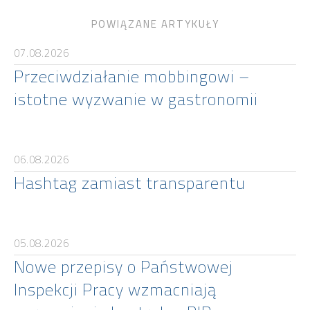
POWIĄZANE ARTYKUŁY
07.08.2026
Przeciwdziałanie mobbingowi –
istotne wyzwanie w gastronomii
06.08.2026
Hashtag zamiast transparentu
05.08.2026
Nowe przepisy o Państwowej
Inspekcji Pracy wzmacniają