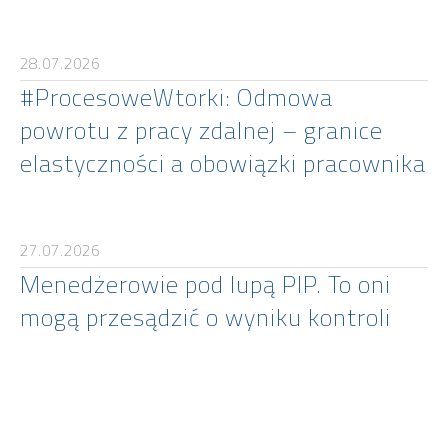
28.07.2026
#ProcesoweWtorki: Odmowa
powrotu z pracy zdalnej – granice
elastyczności a obowiązki pracownika
27.07.2026
Menedżerowie pod lupą PIP. To oni
mogą przesądzić o wyniku kontroli