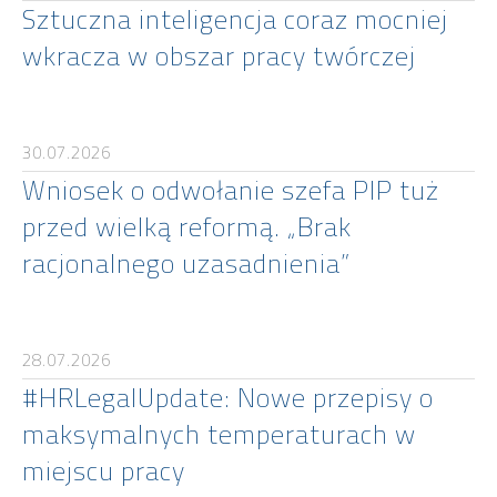
Sztuczna inteligencja coraz mocniej
wkracza w obszar pracy twórczej
30.07.2026
Wniosek o odwołanie szefa PIP tuż
przed wielką reformą. „Brak
racjonalnego uzasadnienia”
28.07.2026
#HRLegalUpdate: Nowe przepisy o
maksymalnych temperaturach w
miejscu pracy